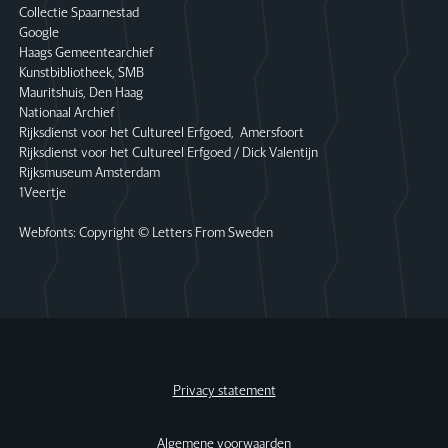
Collectie Spaarnestad
Google
Haags Gemeentearchief
Kunstbibliotheek, SMB
Mauritshuis, Den Haag
Nationaal Archief
Rijksdienst voor het Cultureel Erfgoed, Amersfoort
Rijksdienst voor het Cultureel Erfgoed / Dick Valentijn
Rijksmuseum Amsterdam
1Veertje
Webfonts: Copyright © Letters From Sweden
Privacy statement
Algemene voorwaarden