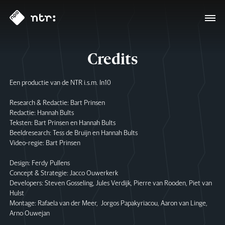
Credits
Een productie van de NTR i.s.m. In10
Research & Redactie: Bart Prinsen
Redactie: Hannah Bults
Teksten: Bart Prinsen en Hannah Bults
Beeldresearch: Tess de Bruijn en Hannah Bults
Video-regie: Bart Prinsen
Design: Ferdy Pullens
Concept & Strategie: Jacco Ouwerkerk
Developers: Steven Gosseling, Jules Verdijk, Pierre van Rooden, Piet van
Hulst
Montage: Rafaela van der Meer, Jorgos Papakyriacou, Aaron van Linge,
Arno Ouwejan